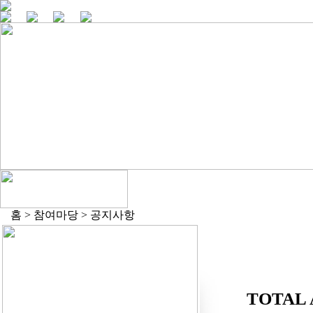
홈 > 참여마당 > 공지사항
TOTAL 