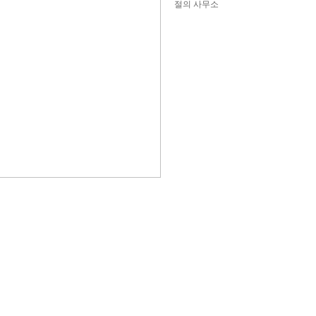
절의 사무소