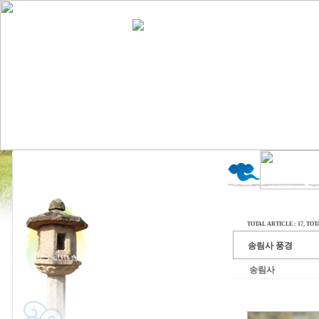
TOTAL ARTICLE : 17
, TOT
송림사 풍경
송림사