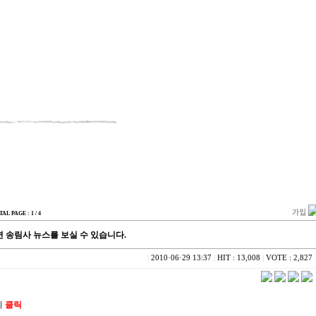
TAL PAGE : 1 / 4
 송림사 뉴스를 보실 수 있습니다.
|
2010·06·29 13:37
|
HIT : 13,008
|
VOTE : 2,827
기
클릭