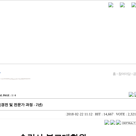
홈 > 참여마당 >
AL PAGE : 1 / 4
전 및 전문가 과정 - 2년)
|
2018·02·22 11:12
|
HIT : 14,667
|
VOTE : 2,321