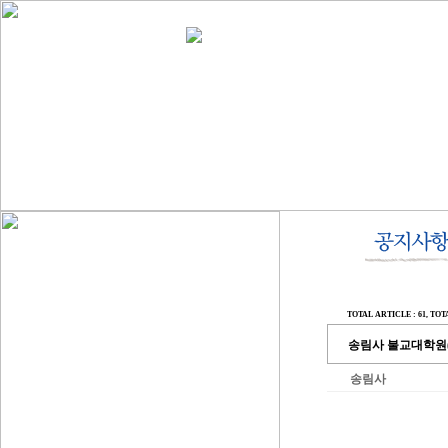
TOTAL ARTICLE : 61
, TOT
송림사 불교대학원(경
송림사