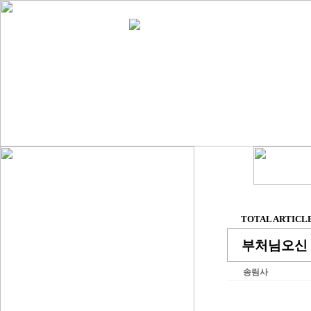
TOTAL ARTICLE 
부처님오신
송림사