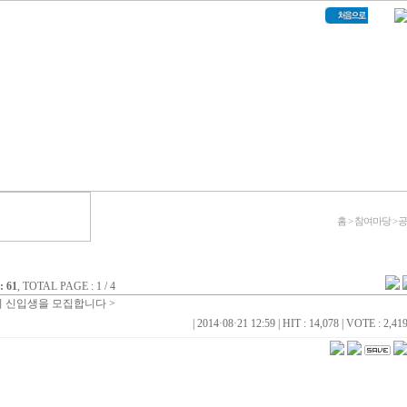
홈 > 참여마당 >
 61
, TOTAL PAGE : 1 / 4
기 신입생을 모집합니다 >
|
2014·08·21 12:59
|
HIT : 14,078
|
VOTE : 2,41