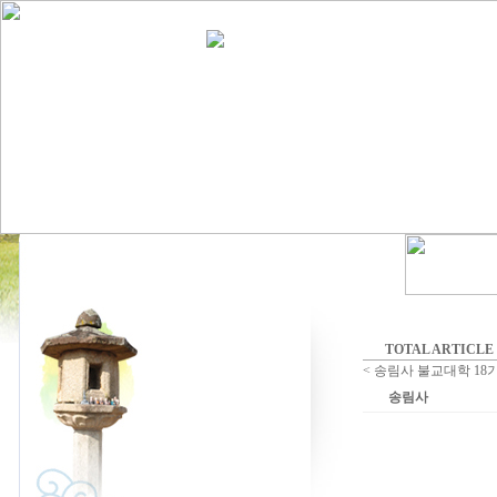
TOTAL ARTICLE :
< 송림사 불교대학 18
송림사