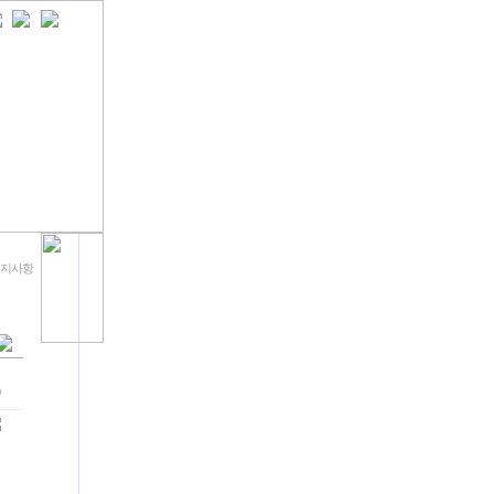
 공지사항
9