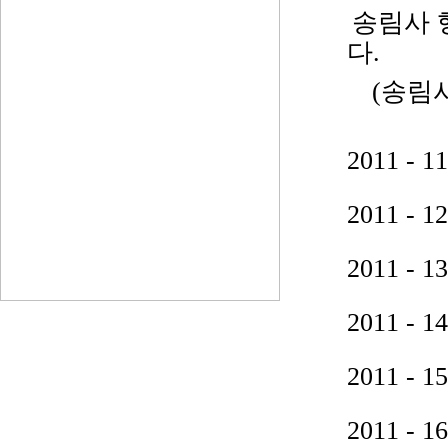
송림사 
다.
(송림
2011 
2011 
2011 
2011 
2011 
2011 