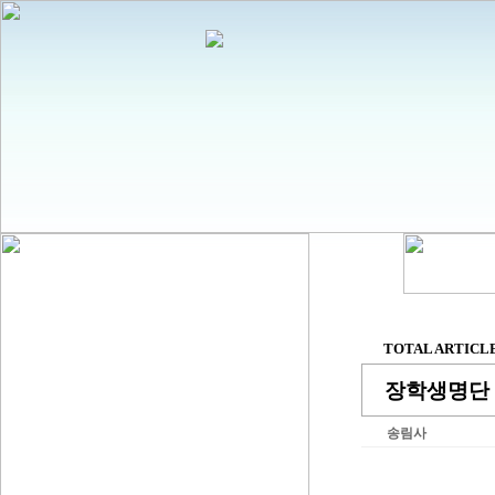
TOTAL ARTICLE 
장학생명단 
송림사