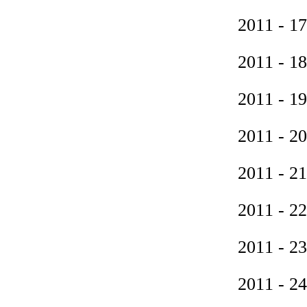
2011 
2011 
2011 
2011 
2011 
2011 
2011 
2011 