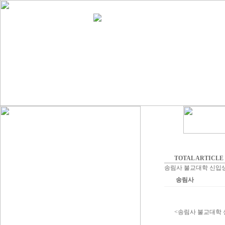
TOTAL ARTICLE :
송림사 불교대학 신입
송림사
<송림사 불교대학 