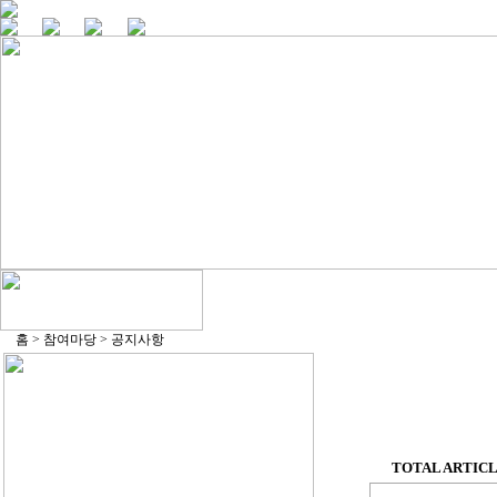
홈 > 참여마당 > 공지사항
TOTAL ARTICLE