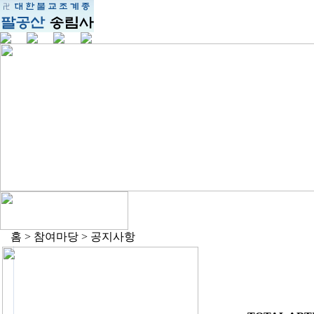
홈 > 참여마당 > 공지사항