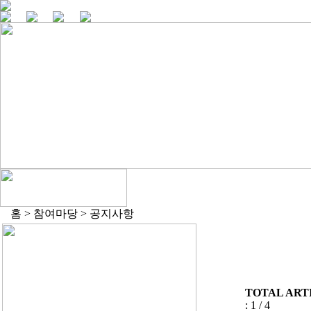
홈 > 참여마당 > 공지사항
TOTAL ARTI
: 1 / 4