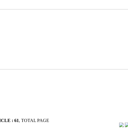
CLE : 61
, TOTAL PAGE