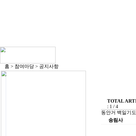
홈 > 참여마당 > 공지사항
TOTAL ARTI
: 1 / 4
동안거 백일기
송림사