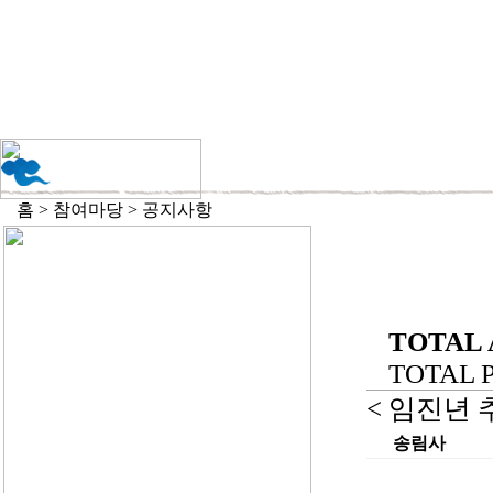
홈 > 참여마당 > 공지사항
TOTAL 
TOTAL PA
< 임진년 
송림사