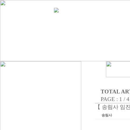
TOTAL ART
PAGE : 1 / 4
【 송림사 임
송림사