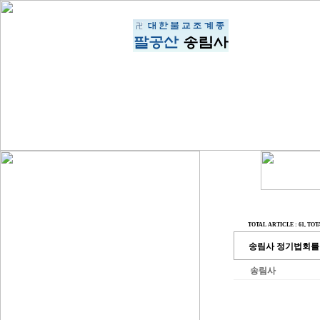
TOTAL ARTICLE : 61
, TOT
송림사 정기법회를
송림사