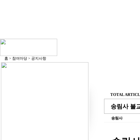
홈 > 참여마당 > 공지사항
TOTAL ARTICLE
송림사 불교
송림사