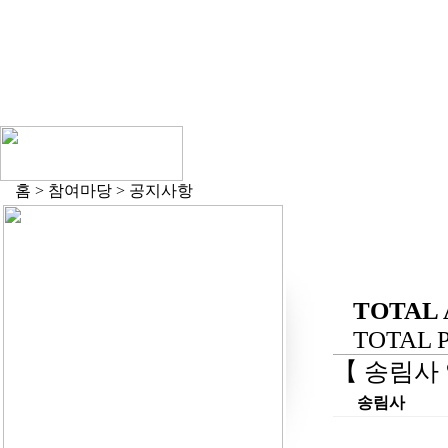
홈 > 참여마당 > 공지사항
TOTAL 
TOTAL PA
【 송림사
송림사