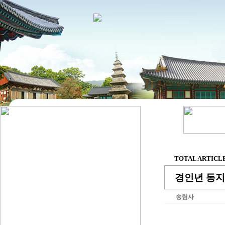
TOTAL ARTICLE 
경인년 동지
송림사