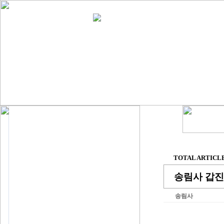
TOTAL ARTICLE 
송림사 갑진
송림사