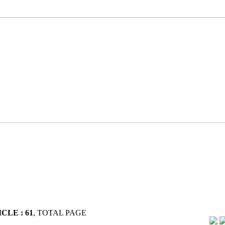
CLE : 61
, TOTAL PAGE