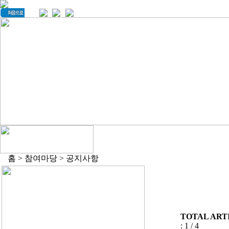
홈 > 참여마당 > 공지사항
TOTAL ARTI
: 1 / 4