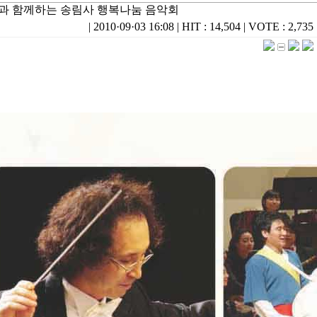
민과 함께하는 송림사 행복나눔 음악회
|
2010·09·03 16:08
|
HIT : 14,504
|
VOTE : 2,735