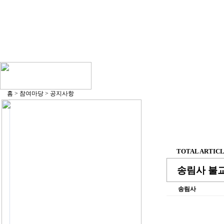
홈 > 참여마당 > 공지사항
TOTAL ARTICLE
송림사 불교
송림사