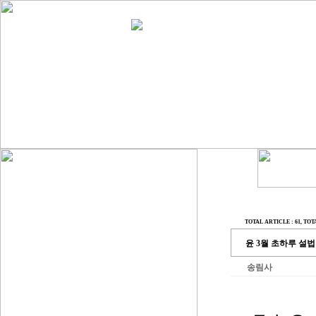
TOTAL ARTICLE : 61
, TOT
윤 3월 초하루 설
송림사