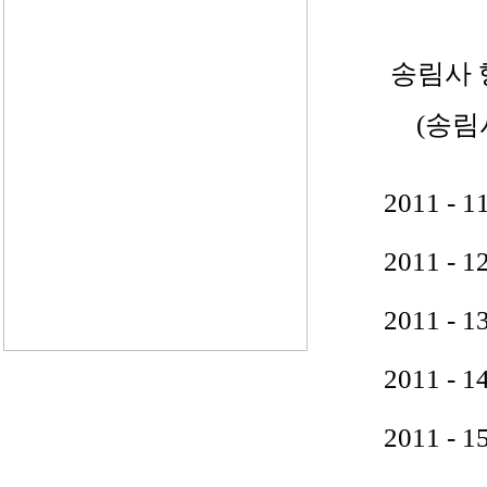
송림사 
(송림
2011 
2011 
2011 
2011 
2011 