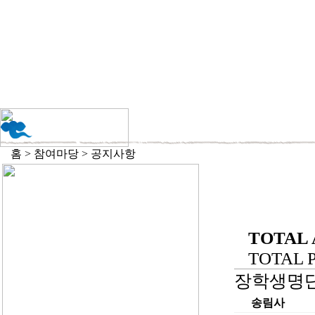
홈 > 참여마당 > 공지사항
TOTAL 
TOTAL PA
장학생명단
송림사