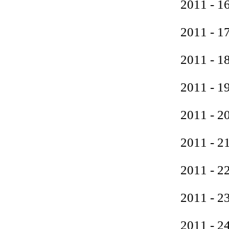
2011 
2011 
2011 
2011 
2011 
2011 
2011 
2011 
2011 