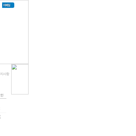
 공지사항
2