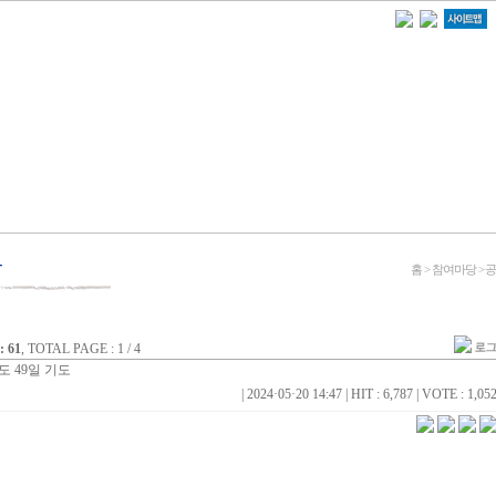
홈 > 참여마당 >
 61
, TOTAL PAGE : 1 / 4
 49일 기도
|
2024·05·20 14:47
|
HIT : 6,787
|
VOTE : 1,05