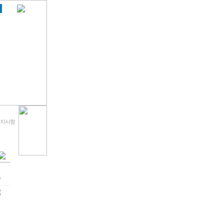
 공지사항
6