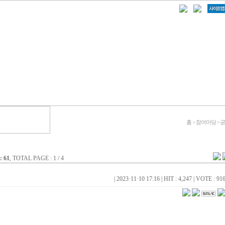
홈 > 참여마당 >
 61
, TOTAL PAGE : 1 / 4
|
2023·11·10 17:16
|
HIT : 4,247
|
VOTE : 91