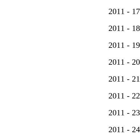
2011 
2011 
2011 
2011 
2011 
2011 
2011 
2011 