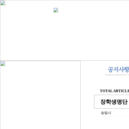
TOTAL ARTICLE 
장학생명단 
송림사