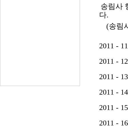
송림사 
다.
(송림
2011 
2011 
2011 
2011 
2011 
2011 