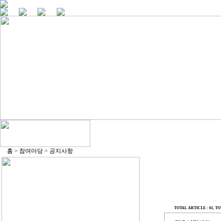
홈 > 참여마당 > 공지사항
TOTAL ARTICLE : 61
, TO