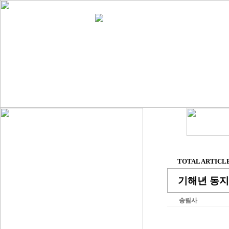
TOTAL ARTICLE 
기해년 동지
송림사