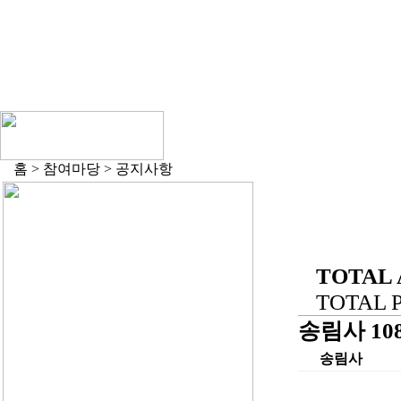
홈 > 참여마당 > 공지사항
TOTAL 
TOTAL PA
송림사 10
송림사