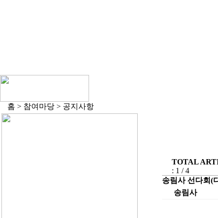
홈 > 참여마당 > 공지사항
TOTAL ARTI
: 1 / 4
송림사 선다회(
송림사