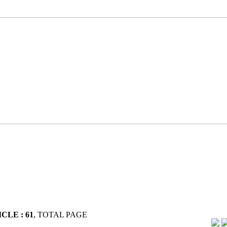
CLE : 61
, TOTAL PAGE