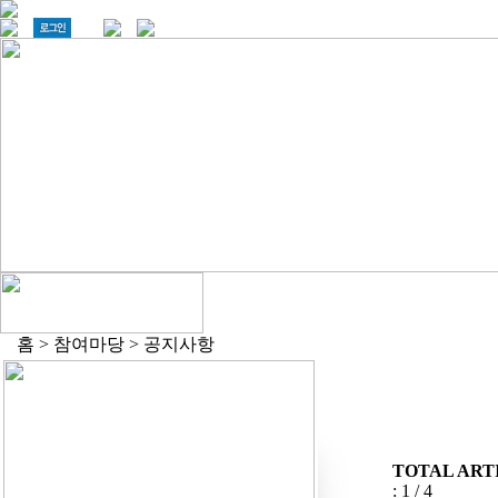
홈 > 참여마당 > 공지사항
TOTAL ARTI
: 1 / 4