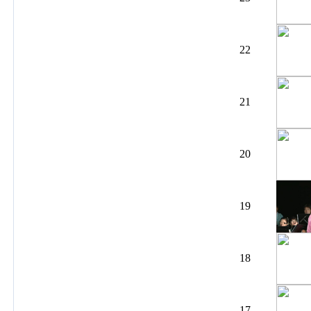
22
21
20
19
18
17