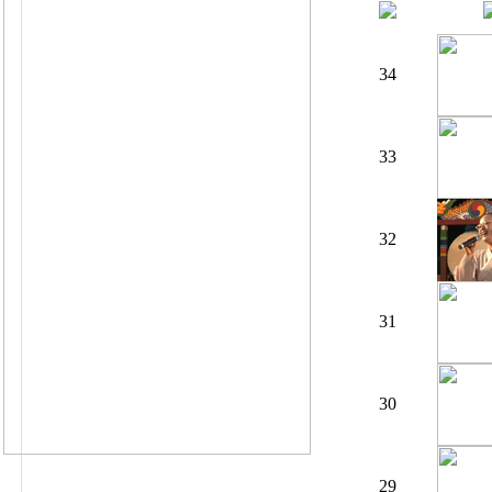
34
33
32
31
30
29