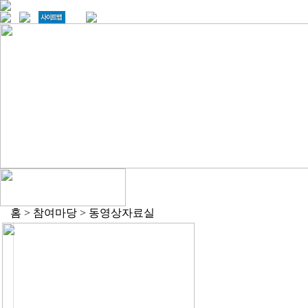
홈 > 참여마당 > 동영상자료실