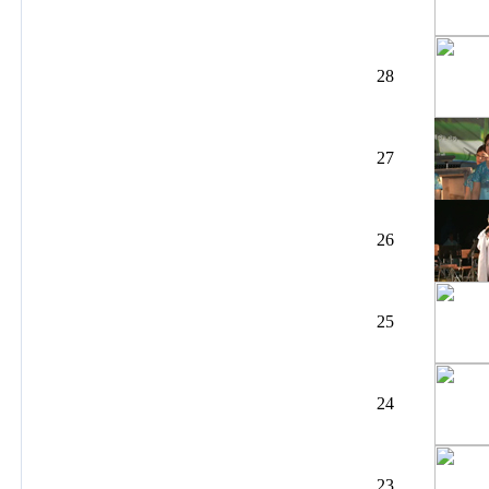
28
27
26
25
24
23