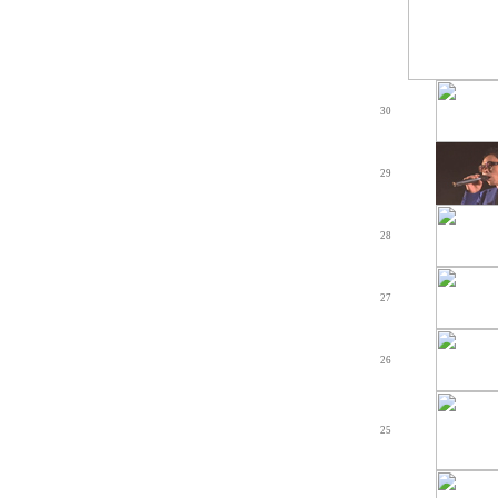
30
29
28
27
26
25