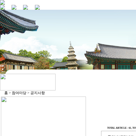
홈 > 참여마당 > 공지사항
TOTAL ARTICLE : 61
, TO