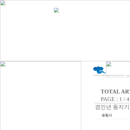
TOTAL ART
PAGE : 1 / 4
경인년 동지기
송림사