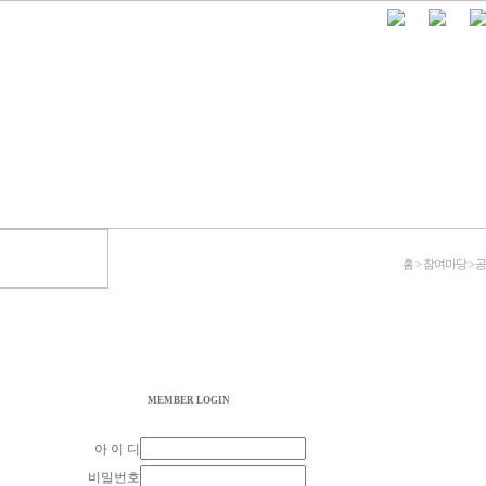
홈 > 참여마당 >
MEMBER LOGIN
아 이 디
비밀번호