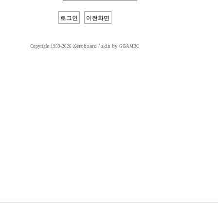
Zeroboard
/ skin by
Copyright 1999-2026
GGAMBO