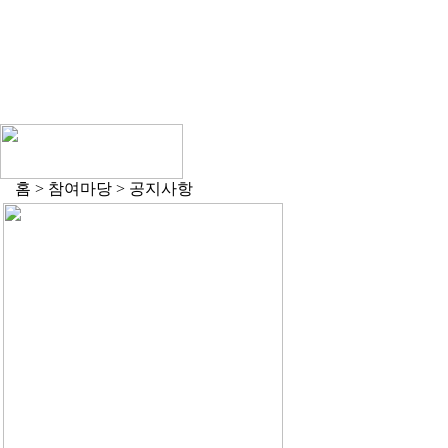
홈 > 참여마당 > 공지사항