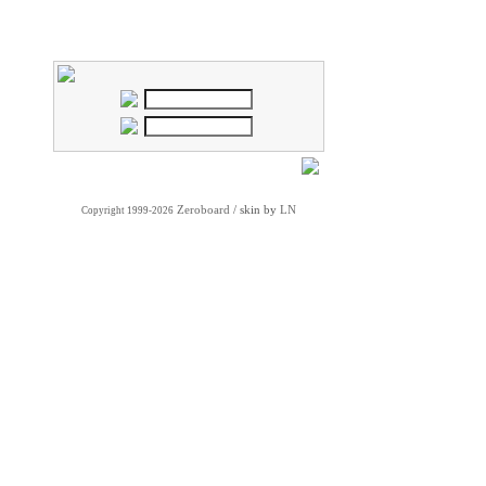
Zeroboard
/ skin by
LN
Copyright 1999-2026