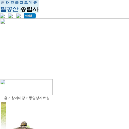
홈 > 참여마당 > 동영상자료실